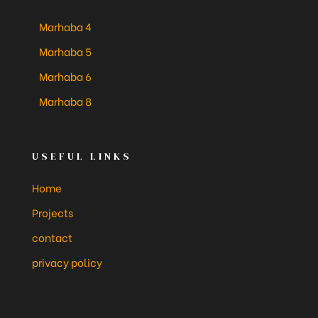
Marhaba 4
Marhaba 5
Marhaba 6
Marhaba 8
USEFUL LINKS
Home
Projects
contact
privacy policy