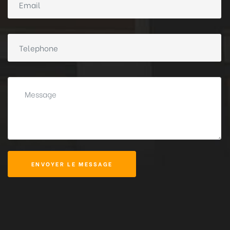
ENVOYER LE MESSAGE