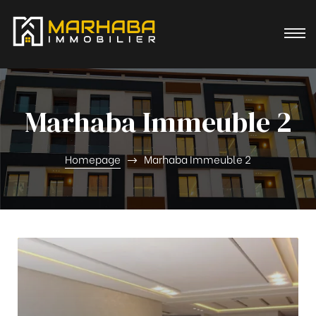
Marhaba Immeuble 2
Homepage
Marhaba Immeuble 2