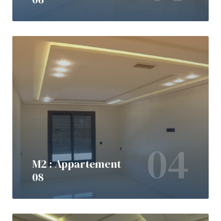
04
M2 : Appartement
08