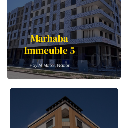
Marhaba
Immeuble 5
05
Hay Al Matar, Nador