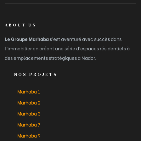
ABOUT US
Le Groupe Marhaba
s’est aventuré avec succès dans
l’immobilier en créant une série d’espaces résidentiels à
des emplacements stratégiques à Nador.
NOS PROJETS
Marhaba 1
Marhaba 2
Marhaba 3
Marhaba 7
Marhaba 9