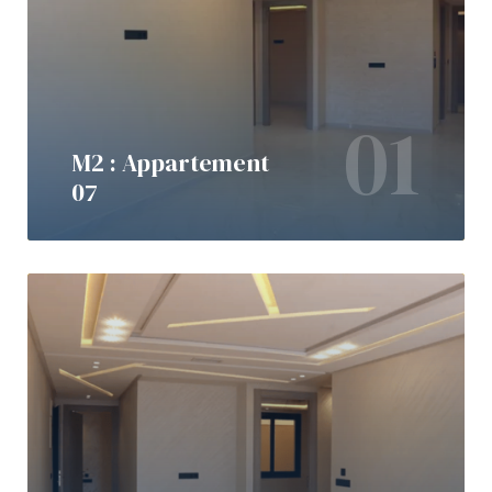
01
M2 : Appartement
07