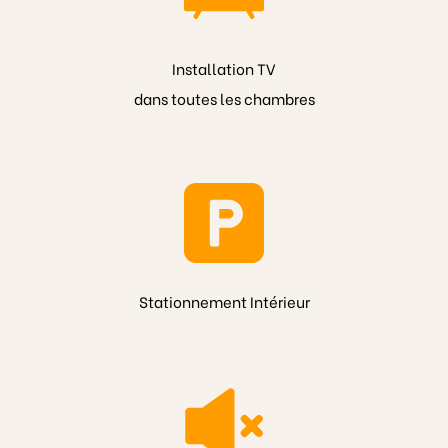
Installation TV
dans toutes les chambres
Stationnement Intérieur