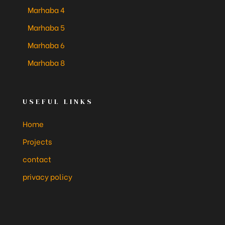
Marhaba 4
Marhaba 5
Marhaba 6
Marhaba 8
USEFUL LINKS
Home
Projects
contact
privacy policy