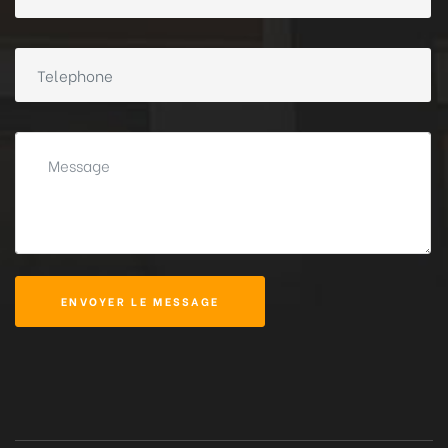
ENVOYER LE MESSAGE