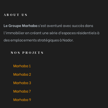
ABOUT US
Le Groupe Marhaba
s’est aventuré avec succès dans
l’immobilier en créant une série d’espaces résidentiels à
des emplacements stratégiques à Nador.
NOS PROJETS
Marhaba 1
Marhaba 2
Marhaba 3
Marhaba 7
Marhaba 9