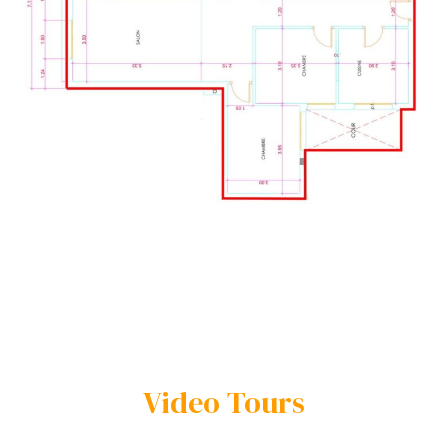
Video Tours