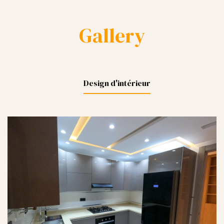
Gallery
Design d'intérieur