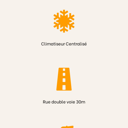
Climatiseur Centralisé
Rue double voie 30m