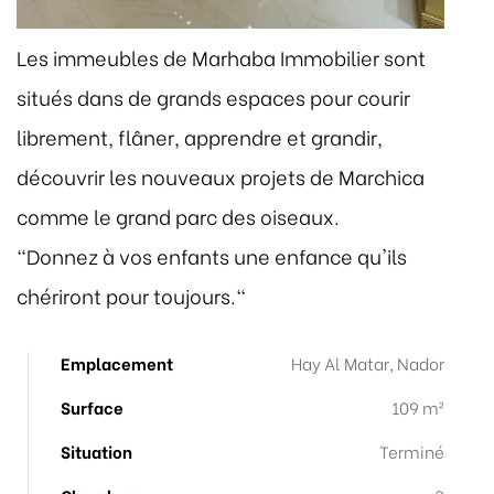
Les immeubles de Marhaba Immobilier sont
situés dans de grands espaces pour courir
librement, flâner, apprendre et grandir,
découvrir les nouveaux projets de Marchica
comme le grand parc des oiseaux.
"Donnez à vos enfants une enfance qu'ils
chériront pour toujours."
Emplacement
Hay Al Matar, Nador
Surface
109 m²
Situation
Terminé