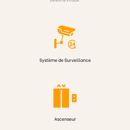
Système de Surveillance
Ascenseur