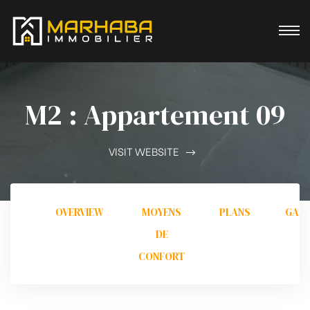
M2 : Appartement 09
VISIT WEBSITE
OVERVIEW
MOYENS
PLANS
GALL
DE
CONFORT