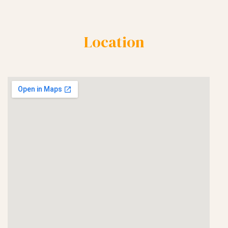
Location