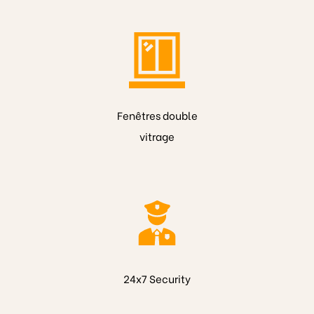
Fenêtres double
vitrage
24x7 Security