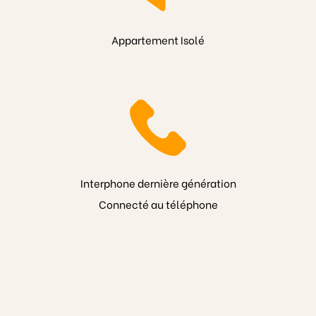
Appartement Isolé
Interphone dernière génération
Connecté au téléphone