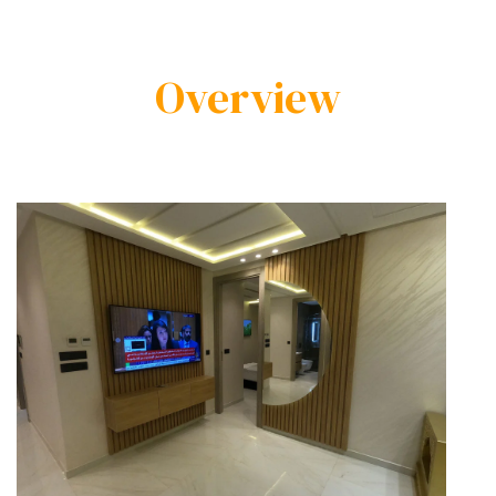
Overview