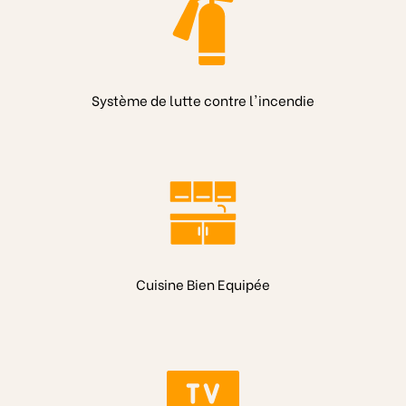
Système de lutte contre l'incendie
Cuisine Bien Equipée