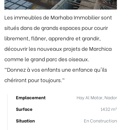
Les immeubles de Marhaba Immobilier sont
situés dans de grands espaces pour courir
librement, flâner, apprendre et grandir,
découvrir les nouveaux projets de Marchica
comme le grand parc des oiseaux.
"Donnez à vos enfants une enfance qu'ils
chériront pour toujours."
Emplacement
Hay Al Matar, Nador
Surface
1432 m²
Situation
En Construction