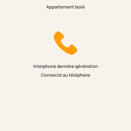
Appartement Isolé
Interphone dernière génération
Connecté au téléphone