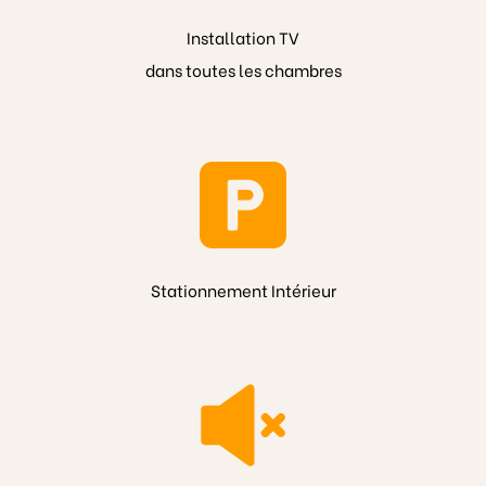
Installation TV
dans toutes les chambres
Stationnement Intérieur