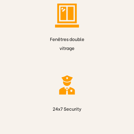
Fenêtres double
vitrage
24x7 Security