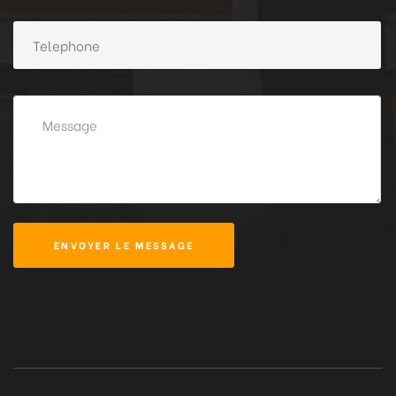
ENVOYER LE MESSAGE