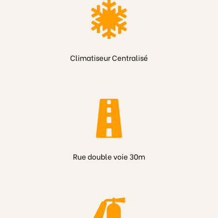
Climatiseur Centralisé
Rue double voie 30m