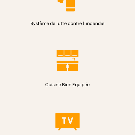
Système de lutte contre l'incendie
Cuisine Bien Equipée