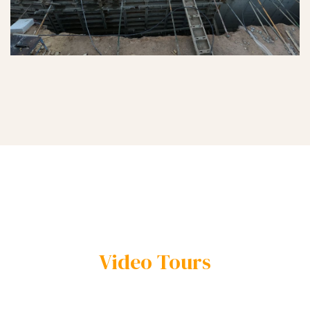
Video Tours