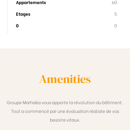
Appartements
60
Etages
5
0
0
Amenities
Groupe Marhaba vous apporte la révolution du bâtiment.
Tout a commencé par une évaluation réaliste de vos
besoins vitaux.