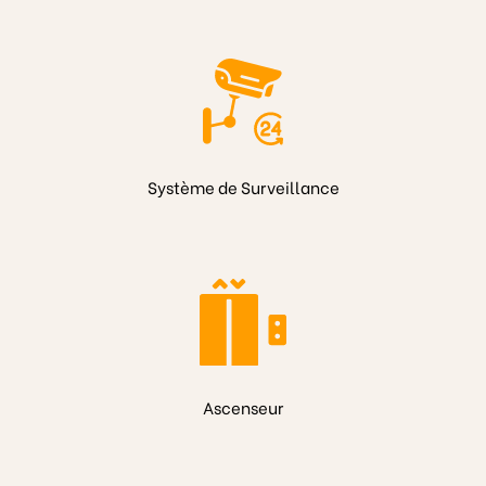
Système de Surveillance
Ascenseur