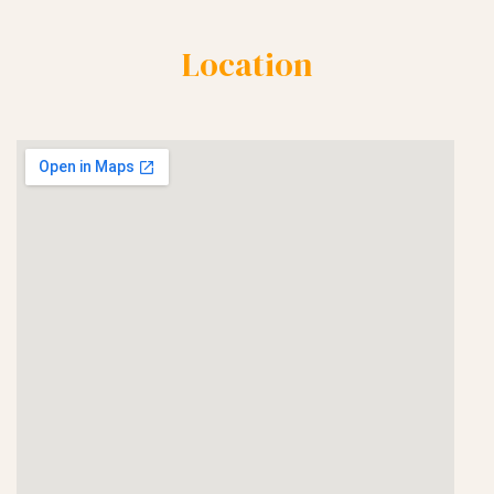
Location