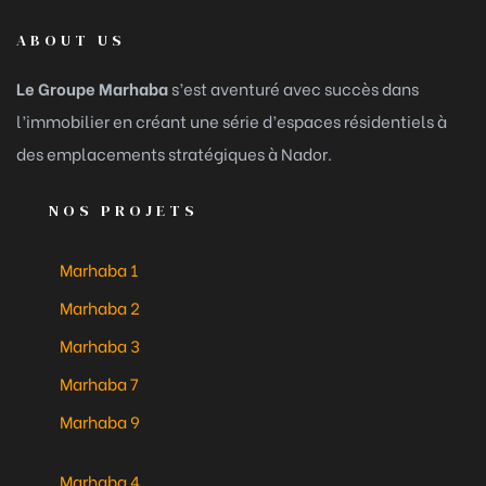
ABOUT US
Le Groupe Marhaba
s’est aventuré avec succès dans
l’immobilier en créant une série d’espaces résidentiels à
des emplacements stratégiques à Nador.
NOS PROJETS
Marhaba 1
Marhaba 2
Marhaba 3
Marhaba 7
Marhaba 9
Marhaba 4