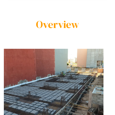
Overview