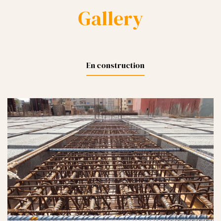
Gallery
En construction