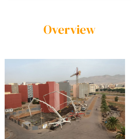
Overview