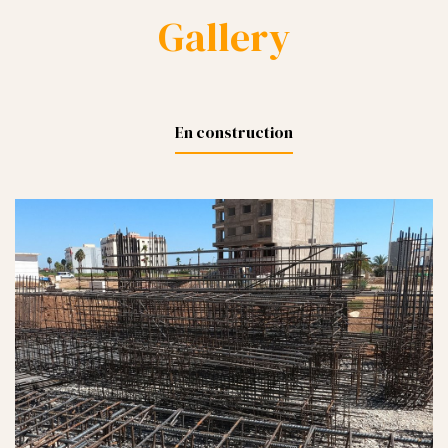
Gallery
En construction