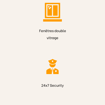
Fenêtres double
vitrage
24x7 Security