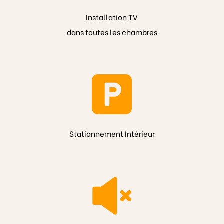
Installation TV
dans toutes les chambres
Stationnement Intérieur