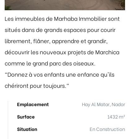
Les immeubles de Marhaba Immobilier sont
situés dans de grands espaces pour courir
librement, flâner, apprendre et grandir,
découvrir les nouveaux projets de Marchica
comme le grand parc des oiseaux.
"Donnez à vos enfants une enfance qu'ils
chériront pour toujours."
Emplacement
Hay Al Matar, Nador
Surface
1432 m²
Situation
En Construction