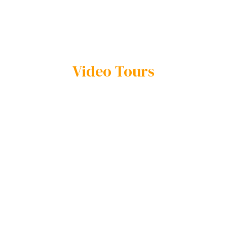
Video Tours