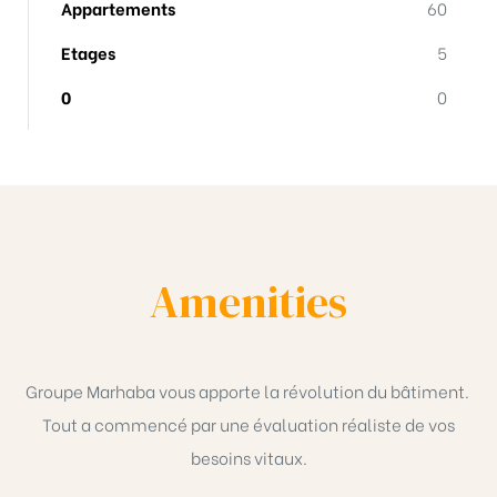
Appartements
60
Etages
5
0
0
Amenities
Groupe Marhaba vous apporte la révolution du bâtiment.
Tout a commencé par une évaluation réaliste de vos
besoins vitaux.