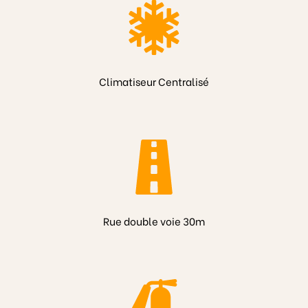
Climatiseur Centralisé
Rue double voie 30m