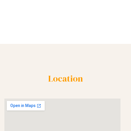
Location