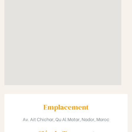
Emplacement
Av. Ait Chichar, Qu Al Matar, Nador, Maroc