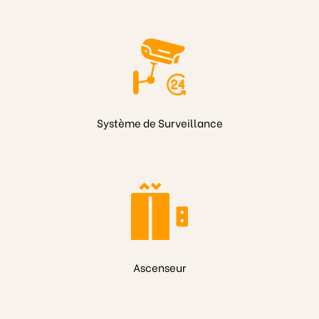
Système de Surveillance
Ascenseur