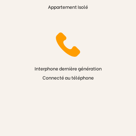
Appartement Isolé
Interphone dernière génération
Connecté au téléphone