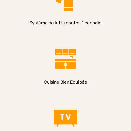
Système de lutte contre l'incendie
Cuisine Bien Equipée