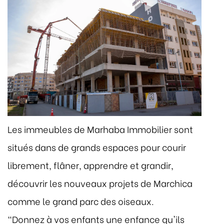
Les immeubles de Marhaba Immobilier sont
situés dans de grands espaces pour courir
librement, flâner, apprendre et grandir,
découvrir les nouveaux projets de Marchica
comme le grand parc des oiseaux.
"Donnez à vos enfants une enfance qu'ils