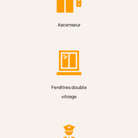
Ascenseur
Fenêtres double
vitrage