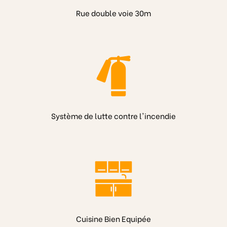
Rue double voie 30m
Système de lutte contre l'incendie
Cuisine Bien Equipée