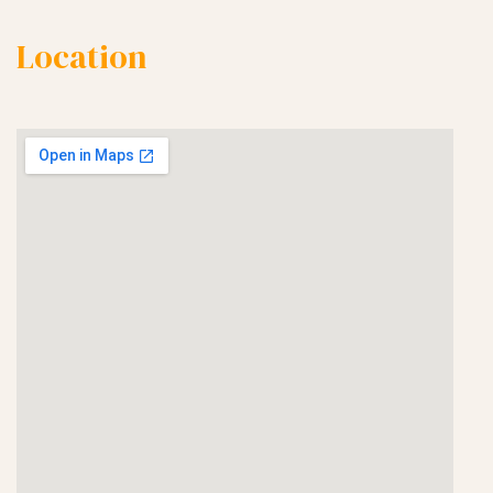
Location