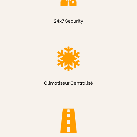
24x7 Security
Climatiseur Centralisé