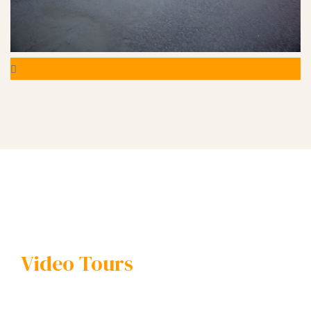
Video Tours