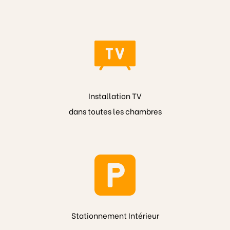
Installation TV
dans toutes les chambres
Stationnement Intérieur