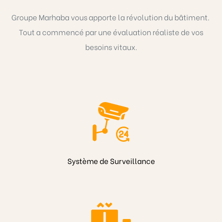
Groupe Marhaba vous apporte la révolution du bâtiment.
Tout a commencé par une évaluation réaliste de vos
besoins vitaux.
Système de Surveillance