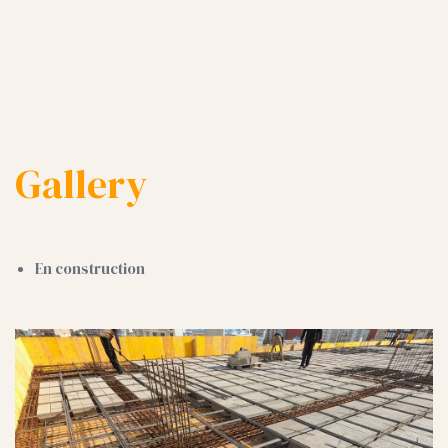
Gallery
En construction