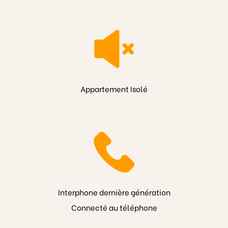
Appartement Isolé
Interphone dernière génération
Connecté au téléphone