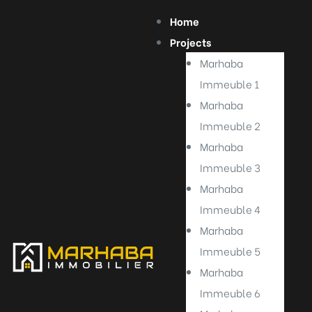
Home
Projects
Marhaba
Immeuble 1
Marhaba
Immeuble 2
Marhaba
Immeuble 3
Marhaba
Immeuble 4
Marhaba
Immeuble 5
Marhaba
Immeuble 6