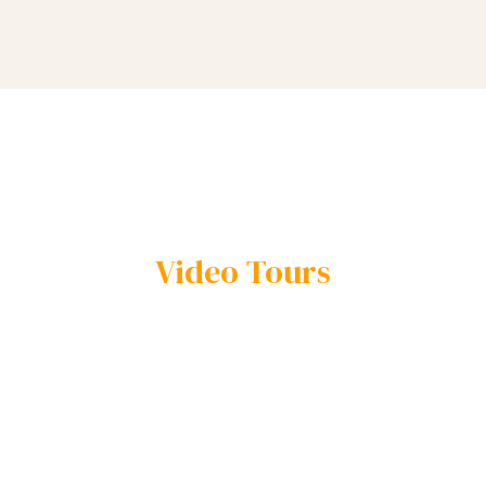
Video Tours