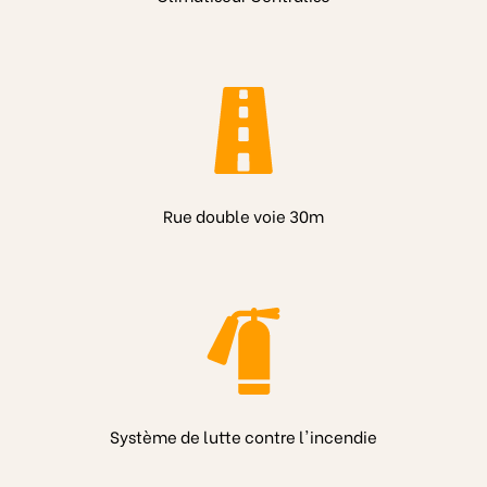
Rue double voie 30m
Système de lutte contre l'incendie