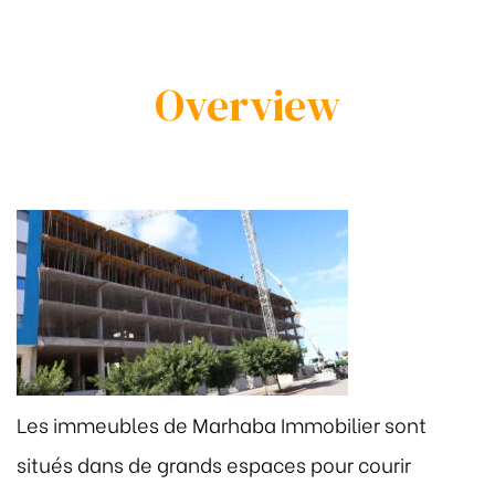
Overview
Les immeubles de Marhaba Immobilier sont
situés dans de grands espaces pour courir