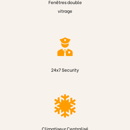
Fenêtres double
vitrage
24x7 Security
Climatiseur Centralisé