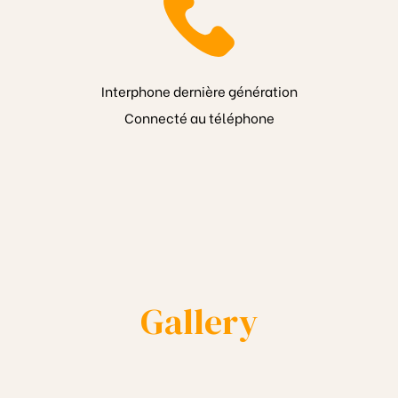
Interphone dernière génération
Connecté au téléphone
Gallery