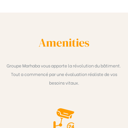
Amenities
Groupe Marhaba vous apporte la révolution du bâtiment.
Tout a commencé par une évaluation réaliste de vos
besoins vitaux.