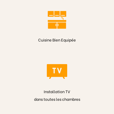
Cuisine Bien Equipée
Installation TV
dans toutes les chambres