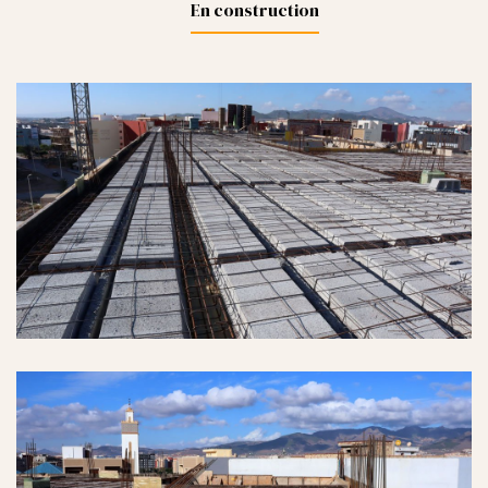
En construction