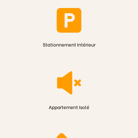
Stationnement Intérieur
Appartement Isolé