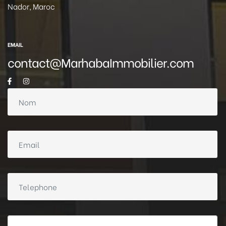
Nador, Maroc
EMAIL
contact@MarhabaImmobilier.com