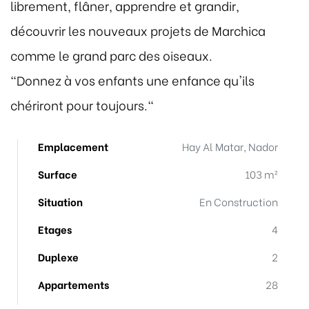
librement, flâner, apprendre et grandir,
découvrir les nouveaux projets de Marchica
comme le grand parc des oiseaux.
"Donnez à vos enfants une enfance qu'ils
chériront pour toujours."
Emplacement
Hay Al Matar, Nador
Surface
103 m²
Situation
En Construction
Etages
4
Duplexe
2
Appartements
28