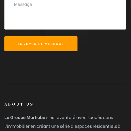
ENVOYER LE MESSAGE
ABOUT US
Le Groupe Marhaba
s’est aventuré avec succès dans
l’immobilier en créant une série d’espaces résidentiels à