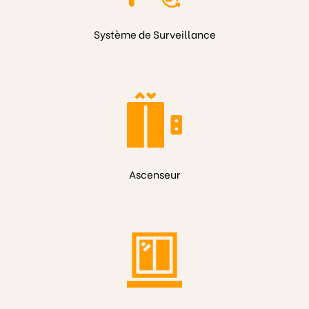
Système de Surveillance
Ascenseur