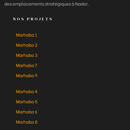
des emplacements stratégiques à Nador.
NOS PROJETS
Marhaba 1
Marhaba 2
Marhaba 3
Marhaba 7
Marhaba 9
Marhaba 4
Marhaba 5
Marhaba 6
Marhaba 8