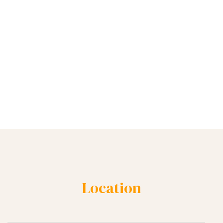
Location