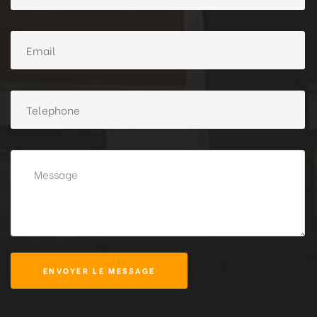
ENVOYER LE MESSAGE