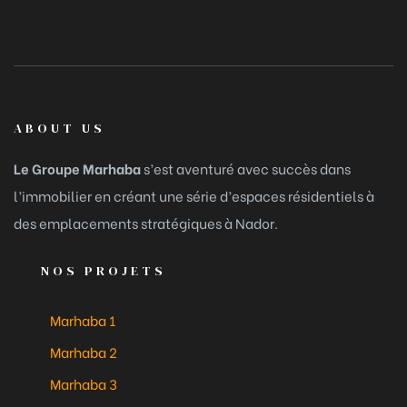
ABOUT US
Le Groupe Marhaba
s’est aventuré avec succès dans
l’immobilier en créant une série d’espaces résidentiels à
des emplacements stratégiques à Nador.
NOS PROJETS
Marhaba 1
Marhaba 2
Marhaba 3