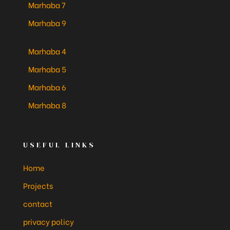
Marhaba 7
Marhaba 9
Marhaba 4
Marhaba 5
Marhaba 6
Marhaba 8
USEFUL LINKS
Home
Projects
contact
privacy policy