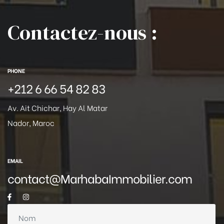
Contactez-nous :
PHONE
+212 6 66 54 82 83
Av. Ait Chichar, Hay Al Matar
Nador, Maroc
EMAIL
contact@MarhabaImmobilier.com