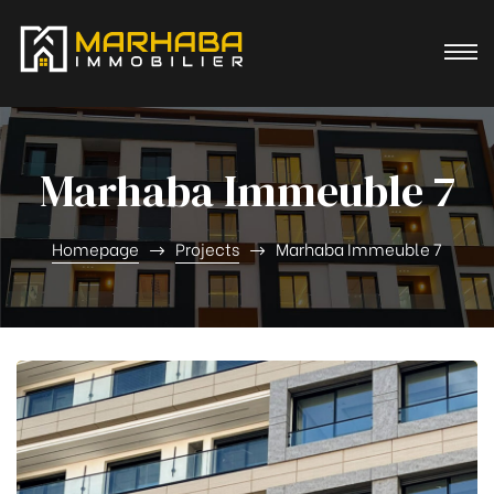
Marhaba Immeuble 7
Homepage
Projects
Marhaba Immeuble 7